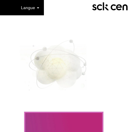
Langue